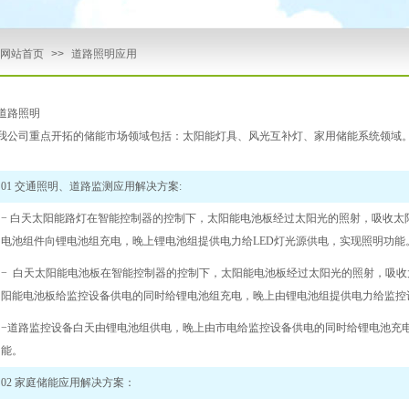
网站首页
>>
道路照明应用
道路照明
我公司重点开拓的储能市场领域包括：太阳能灯具、风光互补灯、
家用储能系统领域
01 交通照明、道路监测应用解决方案:
− 白天太阳能路灯在智能控制器的控制下，太阳能电池板经过太阳光的照射，吸收太
电池组件向锂电池组充电，晚上锂电池组提供电力给LED灯光源供电，实现照明功能
− 白天太阳能电池板在智能控制器的控制下，太阳能电池板经过太阳光的照射，吸
阳能电池板给监控设备供电的同时给锂电池组充电，晚上由锂电池组提供电力给监控
−道路监控设备白天由锂电池组供电，晚上由市电给监控设备供电的同时给锂电池充电
能。
02 家庭储能应用解决方案：