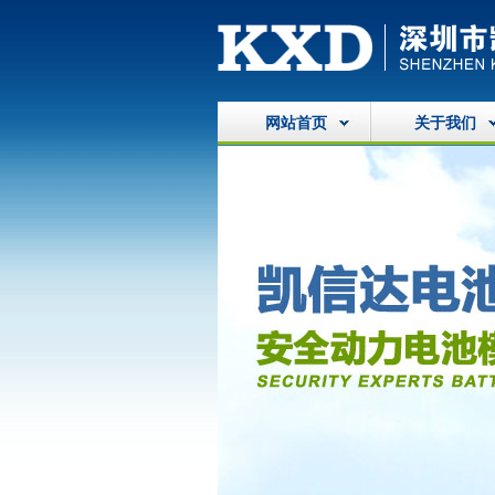
网站首页
关于我们