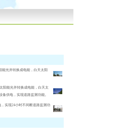
。
阳能光并转换成电能，白天太阳
。
收太阳能光并转换成电能，白天太
设备供电，实现道路监测功能。
，实现24小时不间断道路监测功