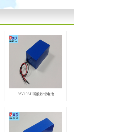
36V10AH磷酸铁锂电池