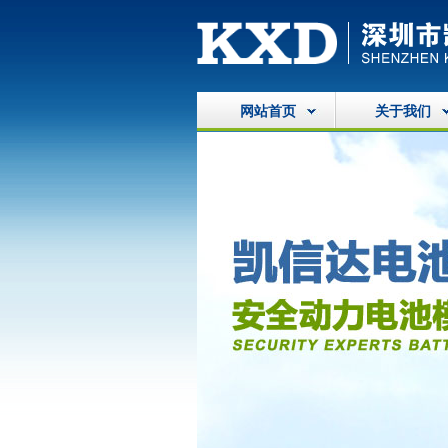
网站首页
关于我们