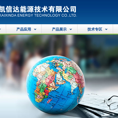
产品应用
产品展示
技术专区