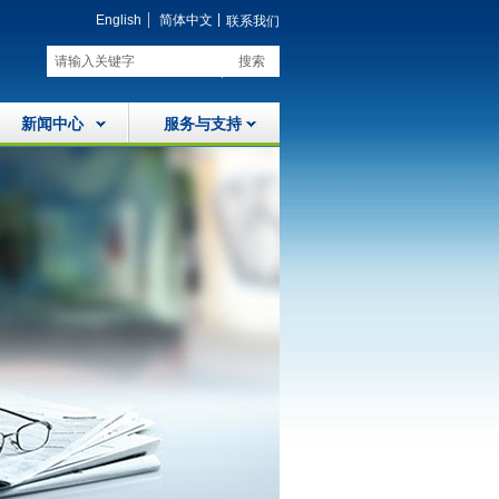
|
English
简体中文
联系我们
搜索
新闻中心
服务与支持