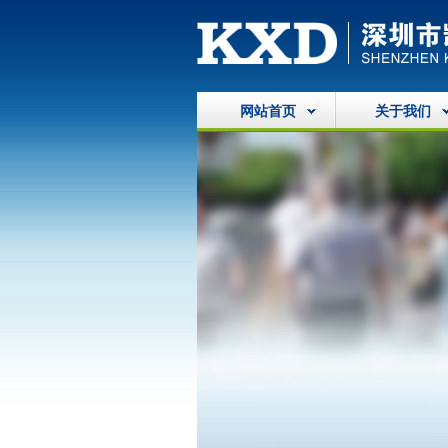
网站首页
关于我们