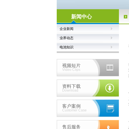
新闻中心
企业新闻
业界动态
电池知识
视频短片
Video Clips
资料下载
Download
客户案例
Customer Case
售后服务